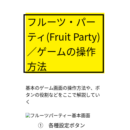
フルーツ・パー
ティ(Fruit Party)
／ゲームの操作
方法
基本のゲーム画面の操作方法や、ボ
タンの役割などをここで解説してい
く
① 各種設定ボタン