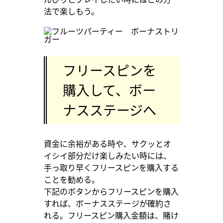
法で楽しもう。
フリースピンを
購入して、ボー
ナスステージへ
資金に余裕がある時や、サクッとオ
イシイ部分だけ楽しみたい時には、
手っ取り早くフリースピンを購入する
ことを勧める。
下記のボタンからフリースピンを購入
すれば、ボーナスステージが確約さ
れる。フリースピン購入金額は、賭け