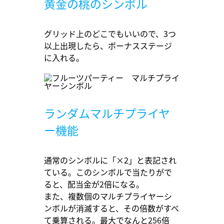
黄金の桃のシンボル
グリッド上のどこでもいいので、3つ
以上出現したら、ボーナスステージ
に入れる。
ランダムマルチプライヤ
ー機能
通常のシンボルに「×2」と表記され
ている。このシンボルで当たりがで
ると、配当金が2倍になる。
また、複数個のマルチプライヤーシ
ンボルが消滅すると、その倍数がすべ
て乗算される。最大でなんと256倍