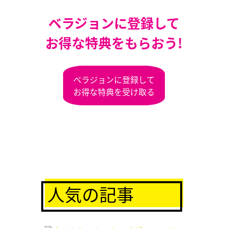
ベラジョンに登録して
お得な特典をもらおう!
ベラジョンに登録して
お得な特典を受け取る
人気の記事