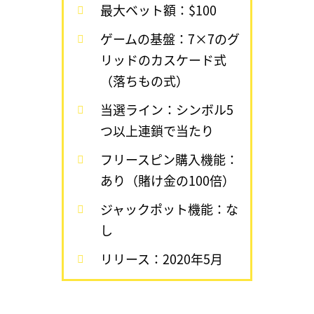
最大ベット額：$100
ゲームの基盤：7×7のグ
リッドのカスケード式
（落ちもの式）
当選ライン：シンボル5
つ以上連鎖で当たり
フリースピン購入機能：
あり（賭け金の100倍）
ジャックポット機能：な
し
リリース：2020年5月