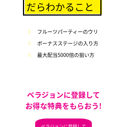
だらわかること
フルーツパーティーのウリ
ボーナスステージの入り方
最大配当5000倍の狙い方
ベラジョンに登録して
お得な特典をもらおう!
ベラジョンに登録して