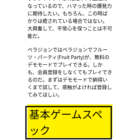
なっているので、ハマった時の爆発力
に期待したい。もちろん、この時ば
かりは癒されている場合ではない。
大興奮して、平常心を保つことは不可
能だ。
ベラジョンではベラジョンでフルー
ツ・パーティ(Fruit Party)が、無料の
デモモードでプレイできる。しか
も、会員登録をしなくてもプレイでき
るのだ。まずはデモモードで納得い
くまで試して、感触がよければ登録し
てみてほしい。
基本ゲームスペ
ック