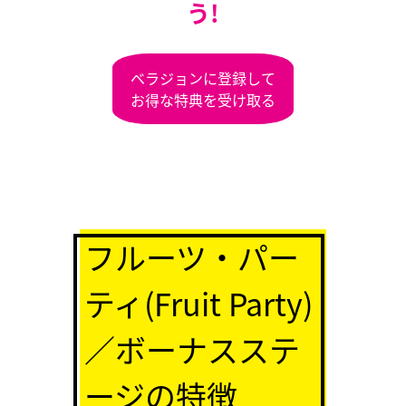
う!
ベラジョンに登録して
お得な特典を受け取る
フルーツ・パー
ティ(Fruit Party)
／ボーナスステ
ージの特徴