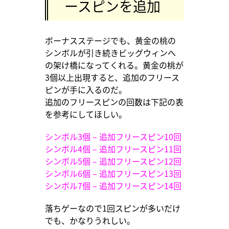
ースピンを追加
ボーナスステージでも、黄金の桃の
シンボルが引き続きビッグウィンへ
の架け橋になってくれる。黄金の桃が
3個以上出現すると、追加のフリース
ピンが手に入るのだ。
追加のフリースピンの回数は下記の表
を参考にしてほしい。
シンボル3個 – 追加フリースピン10回
シンボル4個 – 追加フリースピン11回
シンボル5個 – 追加フリースピン12回
シンボル6個 – 追加フリースピン13回
シンボル7個 – 追加フリースピン14回
落ちゲーなので1回スピンが多いだけ
でも、かなりうれしい。