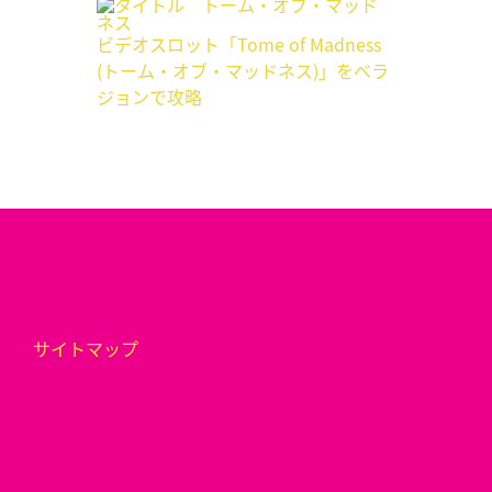
ビデオスロット「Tome of Madness
(トーム・オブ・マッドネス)」をベラ
ジョンで攻略
サイトマップ