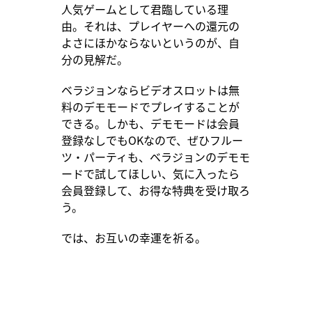
人気ゲームとして君臨している理
由。それは、プレイヤーへの還元の
よさにほかならないというのが、自
分の見解だ。
ベラジョンならビデオスロットは無
料のデモモードでプレイすることが
できる。しかも、デモモードは会員
登録なしでもOKなので、ぜひフルー
ツ・パーティも、ベラジョンのデモモ
ードで試してほしい、気に入ったら
会員登録して、お得な特典を受け取ろ
う。
では、お互いの幸運を祈る。