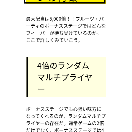
最大配当は5,000倍！！フルーツ・パ
ーティのボーナスステージではどんな
フィーバーが待ち受けているのか。
ここで詳しくみていこう。
4倍のランダム
マルチプライヤ
ー
ボーナスステージでも心強い味方に
なってくれるのが、ランダムマルチプ
ライヤーの存在だ。通常ゲームの2倍
だけでなく、ボーナスステージでは4