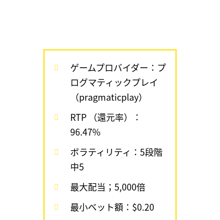
ゲームプロバイダー：プ
ログマティックプレイ
（pragmaticplay）
RTP （還元率）：
96.47%
ボラティリティ：5段階
中5
最大配当；5,000倍
最小ベット額：$0.20