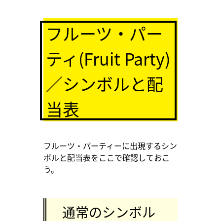
フルーツ・パー
ティ(Fruit Party)
／シンボルと配
当表
フルーツ・パーティーに出現するシン
ボルと配当表をここで確認しておこ
う。
通常のシンボル