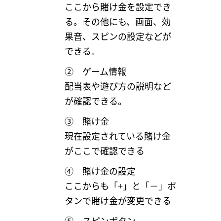
ここから賭け金を設定でき
る。その他にも、画面、効
果音、スピンの設定などが
できる。
② ゲーム情報
配当表や遊び方の説明など
が確認できる。
③ 賭け金
現在設定されている賭け金
がここで確認できる
④ 賭け金の設定
ここからも「+」と「－」ボ
タンで賭け金が変更できる
⑤ スピンボタン