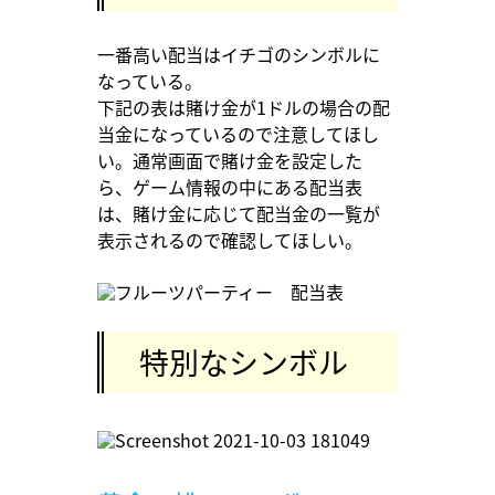
一番高い配当はイチゴのシンボルに
なっている。
下記の表は賭け金が1ドルの場合の配
当金になっているので注意してほし
い。通常画面で賭け金を設定した
ら、ゲーム情報の中にある配当表
は、賭け金に応じて配当金の一覧が
表示されるので確認してほしい。
特別なシンボル