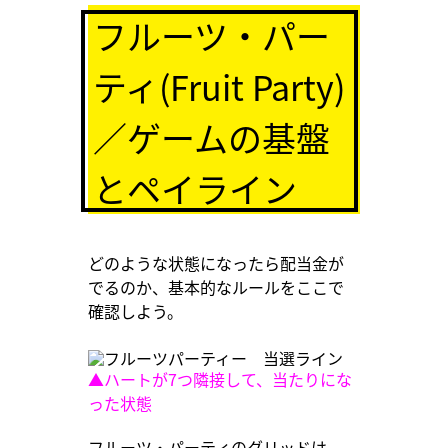
フルーツ・パー
ティ(Fruit Party)
／ゲームの基盤
とペイライン
どのような状態になったら配当金が
でるのか、基本的なルールをここで
確認しよう。
▲ハートが7つ隣接して、当たりにな
った状態
フルーツ・パーティのグリッドは