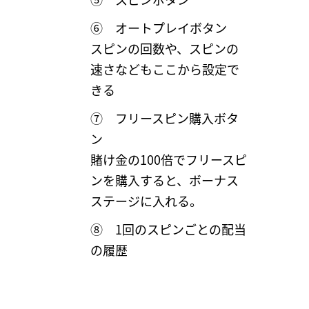
⑥ オートプレイボタン
スピンの回数や、スピンの
速さなどもここから設定で
きる
⑦ フリースピン購入ボタ
ン
賭け金の100倍でフリースピ
ンを購入すると、ボーナス
ステージに入れる。
⑧ 1回のスピンごとの配当
の履歴