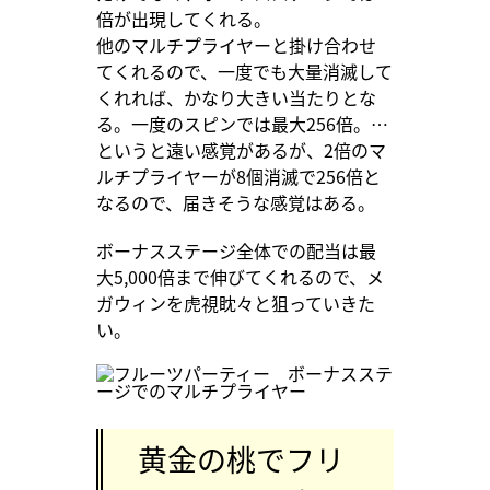
倍が出現してくれる。
他のマルチプライヤーと掛け合わせ
てくれるので、一度でも大量消滅して
くれれば、かなり大きい当たりとな
る。一度のスピンでは最大256倍。…
というと遠い感覚があるが、2倍のマ
ルチプライヤーが8個消滅で256倍と
なるので、届きそうな感覚はある。
ボーナスステージ全体での配当は最
大5,000倍まで伸びてくれるので、メ
ガウィンを虎視眈々と狙っていきた
い。
黄金の桃でフリ