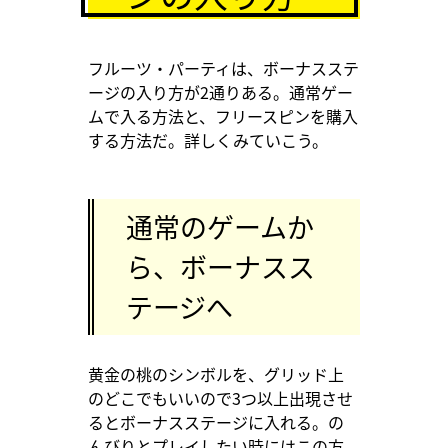
フルーツ・パーティは、ボーナスステ
ージの入り方が2通りある。通常ゲー
ムで入る方法と、フリースピンを購入
する方法だ。詳しくみていこう。
通常のゲームか
ら、ボーナスス
テージへ
黄金の桃のシンボルを、グリッド上
のどこでもいいので3つ以上出現させ
るとボーナスステージに入れる。の
んびりとプレイしたい時にはこの方