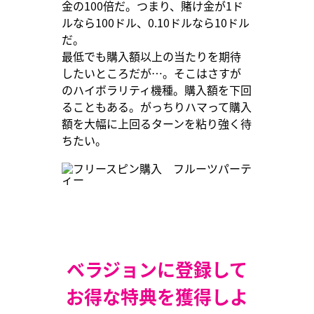
金の100倍だ。つまり、賭け金が1ド
ルなら100ドル、0.10ドルなら10ドル
だ。
最低でも購入額以上の当たりを期待
したいところだが…。そこはさすが
のハイボラリティ機種。購入額を下回
ることもある。がっちりハマって購入
額を大幅に上回るターンを粘り強く待
ちたい。
ベラジョンに登録して
お得な特典を獲得しよ