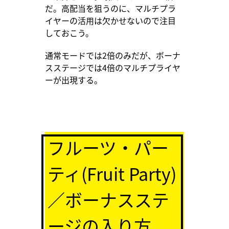
だ。高配当を狙うのに、マルチプラ
イヤーの活用は欠かせないので注目
しておこう。
通常モードでは2倍のみだが、ボーナ
スステージでは4倍のマルチプライヤ
ーが出現する。
フルーツ・パー
ティ(Fruit Party)
／ボーナスステ
ージの入り方